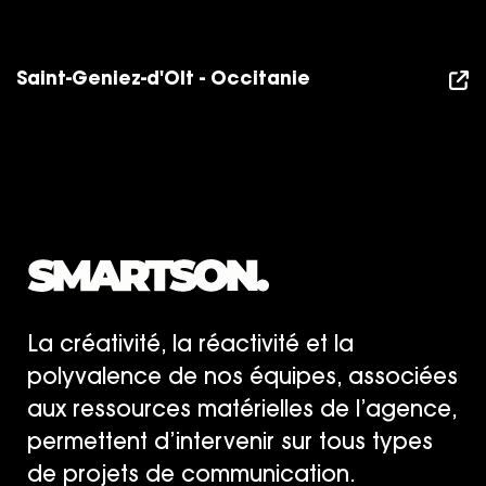
Saint-Geniez-d'Olt - Occitanie
La créativité, la réactivité et la
polyvalence de nos équipes, associées
aux ressources matérielles de l’agence,
permettent d’intervenir sur tous types
de projets de communication.