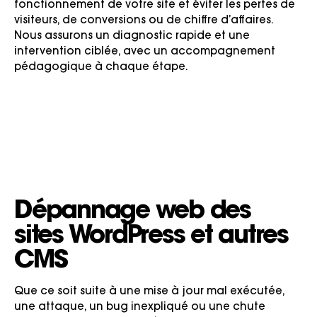
fonctionnement de votre site et éviter les pertes de
visiteurs, de conversions ou de chiffre d’affaires.
Nous assurons un diagnostic rapide et une
intervention ciblée, avec un accompagnement
pédagogique à chaque étape.
Dépannage web
des
sites WordPress et autres
CMS
Que ce soit suite à une mise à jour mal exécutée,
une attaque, un bug inexpliqué ou une chute