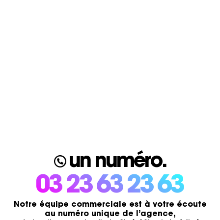
un numéro.
03 23 63 23 63
Notre équipe commerciale est à votre écoute
au numéro unique de l’agence,