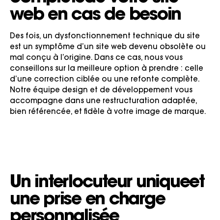
web en cas de besoin
Des fois, un dysfonctionnement technique du site
est un symptôme d’un site web devenu obsolète ou
mal conçu à l’origine. Dans ce cas, nous vous
conseillons sur la meilleure option à prendre : celle
d’une correction ciblée ou une refonte complète.
Notre équipe design et de développement vous
accompagne dans une restructuration adaptée,
bien référencée, et fidèle à votre image de marque.
Un interlocuteur unique
et
une prise en charge
personnalisée