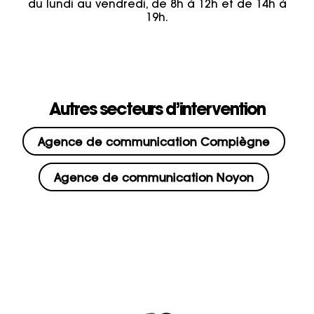
du lundi au vendredi, de 8h à 12h et de 14h à
19h.
Autres secteurs d’intervention
Agence de communication Compiègne
Agence de communication Noyon