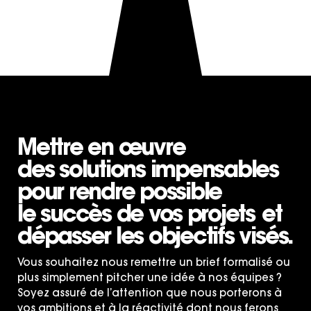
Mettre en œuvre
des solutions impensables
pour rendre possible
le succès de vos projets
et
dépasser les objectifs visés.
Vous souhaitez nous remettre un brief formalisé ou
plus simplement pitcher une idée à nos équipes ?
Soyez assuré de l’attention que nous porterons à
vos ambitions et à la réactivité dont nous ferons