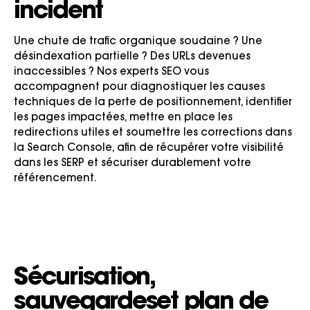
incident
Une chute de trafic organique soudaine ? Une
désindexation partielle ? Des URLs devenues
inaccessibles ? Nos experts SEO vous
accompagnent pour diagnostiquer les causes
techniques de la perte de positionnement, identifier
les pages impactées, mettre en place les
redirections utiles et soumettre les corrections dans
la Search Console, afin de récupérer votre visibilité
dans les SERP et sécuriser durablement votre
référencement.
Sécurisation,
sauvegardes
et plan de