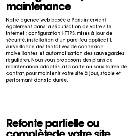
maintenance
Notre agence web basée à Paris intervient
également dans la sécurisation de votre site
internet : configuration HTTPS, mises à jour de
sécurité, installation d’un pare-feu applicatif,
surveillance des tentatives de connexion
malveillantes, et automatisation des sauvegardes
régulières. Nous vous proposons des plans de
maintenance adaptés, à la carte ou sous forme de
contrat, pour maintenir votre site à jour, stable et
performant dans la durée.
Refonte partielle ou
complète
de votre site