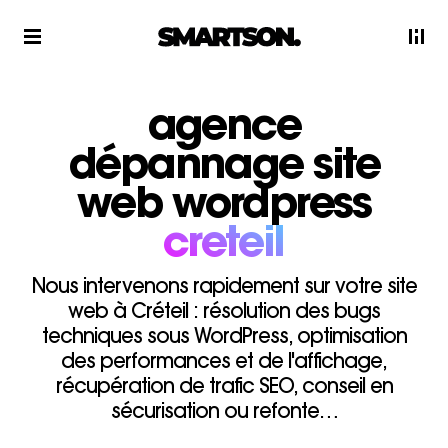
agence
dépannage site
web wordpress
creteil
Nous intervenons rapidement sur votre site
web à Créteil : résolution des bugs
techniques sous WordPress, optimisation
des performances et de l'affichage,
récupération de trafic SEO, conseil en
sécurisation ou refonte…