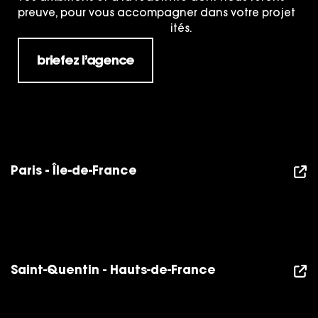
preuve, pour vous accompagner dans votre projet
quelques soient ses spécificités.
briefez l’agence
Paris - Île-de-France
Saint-Quentin - Hauts-de-France