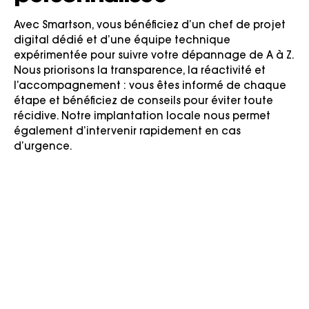
Avec Smartson, vous bénéficiez d’un chef de projet
digital dédié et d’une équipe technique
expérimentée pour suivre votre dépannage de A à Z.
Nous priorisons la transparence, la réactivité et
l’accompagnement : vous êtes informé de chaque
étape et bénéficiez de conseils pour éviter toute
récidive. Notre implantation locale nous permet
également d’intervenir rapidement en cas
d’urgence.