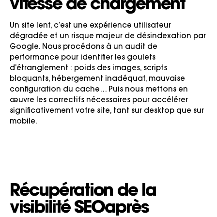
vitesse de chargement
Un site lent, c’est une expérience utilisateur
dégradée et un risque majeur de désindexation par
Google. Nous procédons à un audit de
performance pour identifier les goulets
d’étranglement : poids des images, scripts
bloquants, hébergement inadéquat, mauvaise
configuration du cache… Puis nous mettons en
œuvre les correctifs nécessaires pour accélérer
significativement votre site, tant sur desktop que sur
mobile.
Récupération de la
visibilité SEO
après