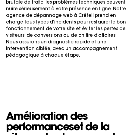
brutale de trafic, les problèmes techniques peuvent
nuire sérieusement à votre présence en ligne. Notre
agence de dépannage web à Créteil prend en
charge tous types d’incidents pour restaurer le bon
fonctionnement de votre site et éviter les pertes de
visiteurs, de conversions ou de chiffre d’affaires.
Nous assurons un diagnostic rapide et une
intervention ciblée, avec un accompagnement
pédagogique à chaque étape.
Amélioration des
performances
et de la