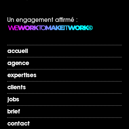
Un engagement affirmé :
accueil
agence
expertises
clients
jobs
brief
contact