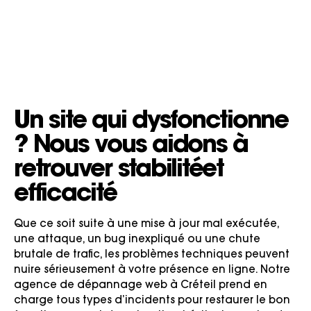
Un site qui dysfonctionne
?
Nous vous aidons à
retrouver stabilité
et
efficacité
Que ce soit suite à une mise à jour mal exécutée,
une attaque, un bug inexpliqué ou une chute
brutale de trafic, les problèmes techniques peuvent
nuire sérieusement à votre présence en ligne. Notre
agence de dépannage web à Créteil prend en
charge tous types d’incidents pour restaurer le bon